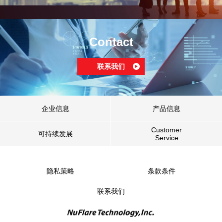
Contact
联系我们
企业信息
产品信息
Customer
可持续发展
Service
隐私策略
条款条件
联系我们