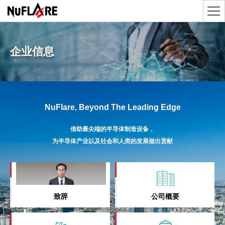
企业信息
NuFlare, Beyond The Leading Edge
借助最尖端的半导体制造设备，
为半导体产业以及社会和人类的发展做出贡献
致辞
公司概要