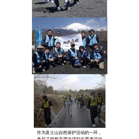
作为富士山自然保护活动的一环，
参与了植树及周边清扫志愿者活动