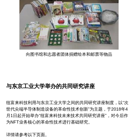
向图书馆和志愿者团体捐赠绘本和邮票等物品
与东京工业大学举办的共同研究讲座
纽富来科技利用与东京工业大学之间的共同研究讲座制度，以“次
世代尖端半导体制造设备的革命性技术创新”为主题，于2018年4
月1日起开始举办“纽富来科技未来技术共同研究讲座”，对今后作
为NFT业务核心的革命性技术进行基础研究。
详情请参考以下页面。