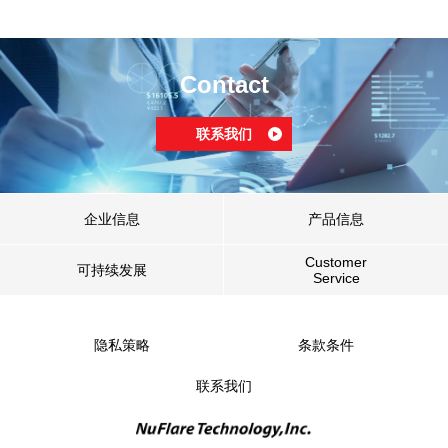
Contact
联系我们
企业信息
产品信息
Customer
可持续发展
Service
隐私策略
条款条件
联系我们