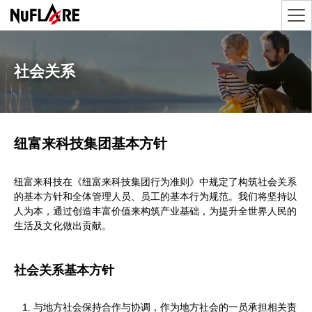
社会关系
纽富来科技集团基本方针
纽富来科技在《纽富来科技集团行为准则》中规定了构筑社会关系
的基本方针和全体管理人员、员工的基本行为规范。我们将坚持以
人为本，通过创造丰富价值来构筑产业基础，为提升全世界人民的
生活及文化做出贡献。
社会关系基本方针
与地方社会保持合作与协调，作为地方社会的一员承担相关责