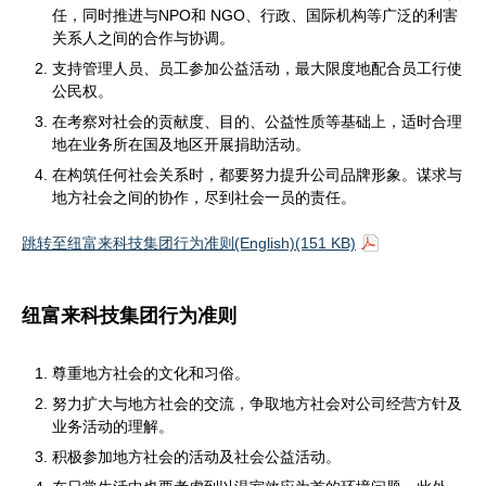
任，同时推进与NPO和 NGO、行政、国际机构等广泛的利害
关系人之间的合作与协调。
支持管理人员、员工参加公益活动，最大限度地配合员工行使
公民权。
在考察对社会的贡献度、目的、公益性质等基础上，适时合理
地在业务所在国及地区开展捐助活动。
在构筑任何社会关系时，都要努力提升公司品牌形象。谋求与
地方社会之间的协作，尽到社会一员的责任。
跳转至纽富来科技集团行为准则(English)(151 KB)
纽富来科技集团行为准则
尊重地方社会的文化和习俗。
努力扩大与地方社会的交流，争取地方社会对公司经营方针及
业务活动的理解。
积极参加地方社会的活动及社会公益活动。