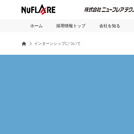
ホーム
採用情報トップ
会社を知る
HOME
インターンシップについて