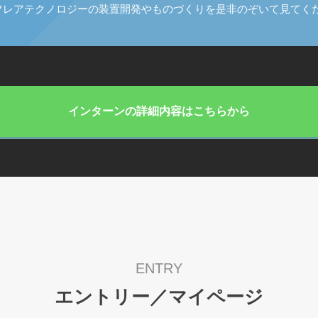
レアテクノロジーの装置開発やものづくりを是非のぞいて見てくだ
インターンの詳細内容はこちらから
エントリー／マイページ