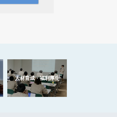
人材育成・福利厚生