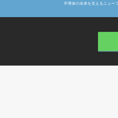
半導体の未来を支えるニューフ