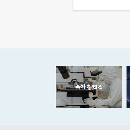
会社を知る