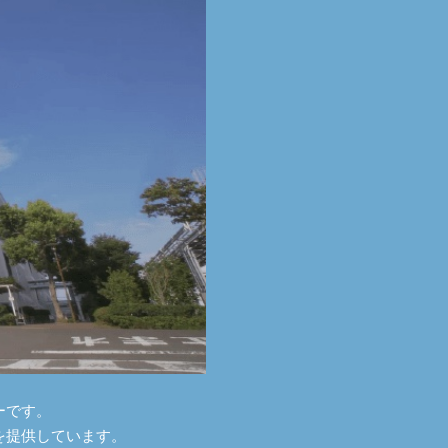
ーです。
を提供しています。