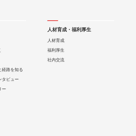
人材育成・福利厚生
人材育成
く
福利厚生
社内交流
と経路を知る
ンタビュー
リー