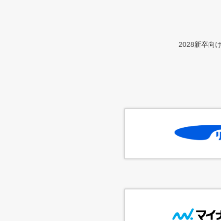
2028新卒