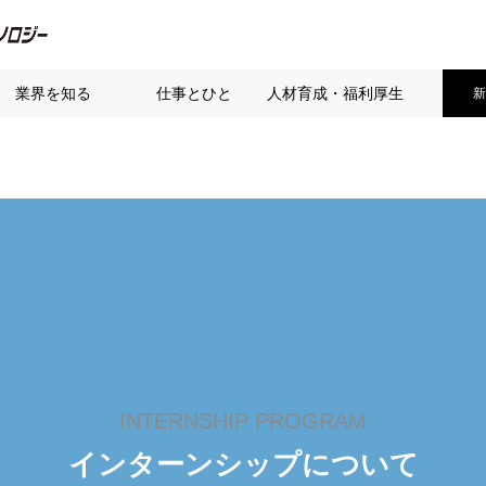
業界を知る
仕事とひと
人材育成・福利厚生
新
インターンシップについて