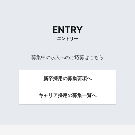
ENTRY
エントリー
募集中の求人へのご応募はこちら
新卒採用の募集要項へ
キャリア採用の募集一覧へ