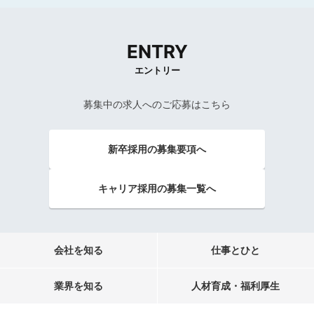
ENTRY
エントリー
募集中の求人へのご応募はこちら
新卒採用の募集要項へ
キャリア採用の募集一覧へ
会社を知る
仕事とひと
業界を知る
人材育成・福利厚生