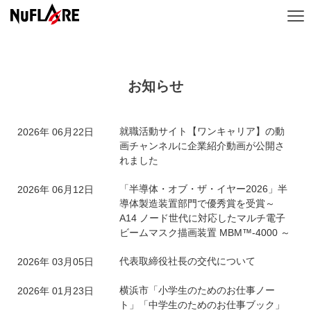
お知らせ
就職活動サイト【ワンキャリア】の動
2026年 06月22日
画チャンネルに企業紹介動画が公開さ
れました
「半導体・オブ・ザ・イヤー2026」半
2026年 06月12日
導体製造装置部門で優秀賞を受賞～
A14 ノード世代に対応したマルチ電子
ビームマスク描画装置 MBM™-4000 ～
代表取締役社長の交代について
2026年 03月05日
横浜市「小学生のためのお仕事ノー
2026年 01月23日
ト」「中学生のためのお仕事ブック」