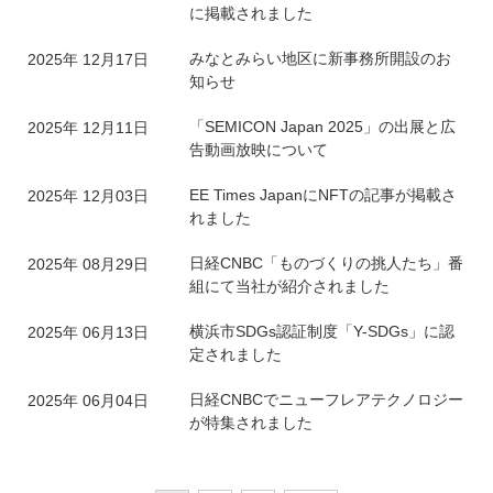
に掲載されました
みなとみらい地区に新事務所開設のお
2025年 12月17日
知らせ
「SEMICON Japan 2025」の出展と広
2025年 12月11日
告動画放映について
EE Times JapanにNFTの記事が掲載さ
2025年 12月03日
れました
日経CNBC「ものづくりの挑人たち」番
2025年 08月29日
組にて当社が紹介されました
横浜市SDGs認証制度「Y-SDGs」に認
2025年 06月13日
定されました
日経CNBCでニューフレアテクノロジー
2025年 06月04日
が特集されました