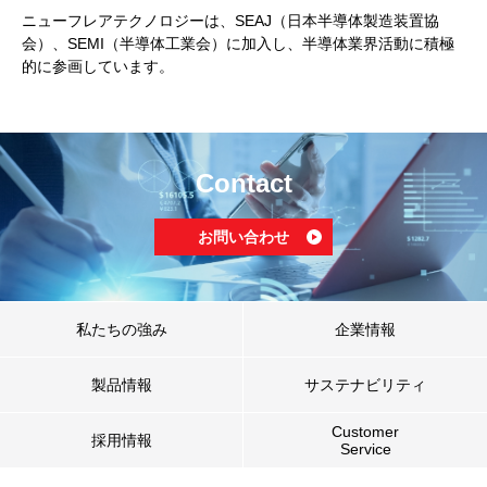
ニューフレアテクノロジーは、SEAJ（日本半導体製造装置協
会）、SEMI（半導体工業会）に加入し、半導体業界活動に積極
的に参画しています。
Contact
お問い合わせ
私たちの強み
企業情報
製品情報
サステナビリティ
Customer
採用情報
Service