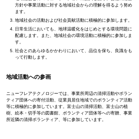
方針や事業活動に対する地域社会からの理解を得るよう努め
ます。
地域社会の活動および社会貢献活動に積極的に参加します。
日常生活においても、地球温暖化をはじめとする環境問題に
配慮します。また、地域社会の環境活動に積極的に参加しま
す。
社会とのあらゆるかかわりにおいて、品位を保ち、良識をも
って行動します。
地域活動への参画
ニューフレアテクノロジーでは、事業所周辺の清掃活動やボラン
ティア団体への寄付活動、従業員居住地域でのボランティア活動
等に積極的に参加しています。富士山の清掃活動、富士山の植
樹、絵本・切手等の図書館、ボランティア団体等への寄贈、事業
所近隣の清掃ボランティア、等に参加しています。