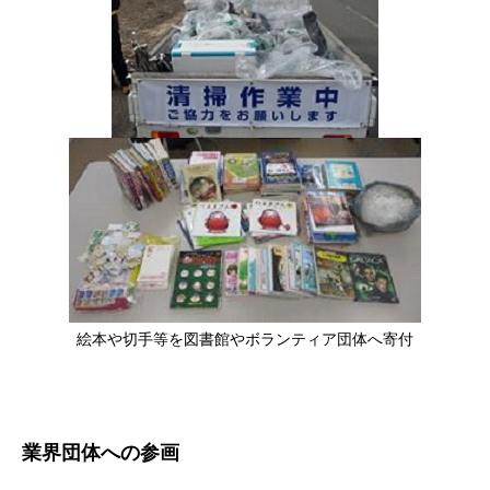
絵本や切手等を図書館やボランティア団体へ寄付
業界団体への参画