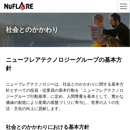
社会とのかかわり
ニューフレアテクノロジーグループの基本方
針
ニューフレアテクノロジーは、社会とのかかわりに関する基本方
針とすべての役員・従業員の基本行動を「ニューフレアテクノロ
ジーグループ行動基準」に定め、人間尊重を基本として、豊かな
価値の創造により産業の基盤づくりに寄与し、世界の人々の生
活・文化の向上に貢献します。
社会とのかかわりにおける基本方針