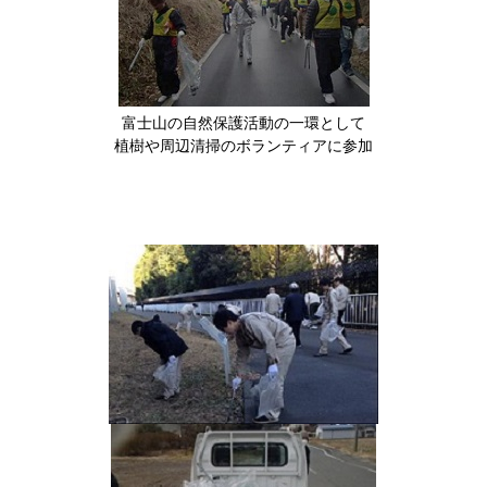
富士山の自然保護活動の一環として
植樹や周辺清掃のボランティアに参加