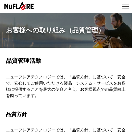
お客様への取り組み（品質管理）
品質管理活動
ニューフレアテクノロジーでは、「品質方針」に基づいて、安全
で、安心してご使用いただける製品・システム・サービスをお客
様に提供することを最大の使命と考え、お客様視点での品質向上
を図っています。
品質方針
ニューフレアテクノロジーでは、「品質方針」に基づいて、安全