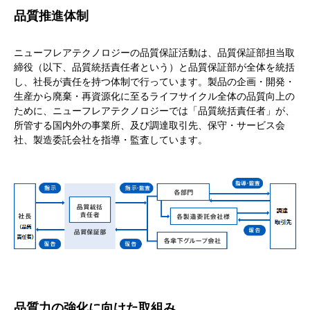
品質推進体制
ニューフレアテクノロジーの品質保証活動は、品質保証部担当取
締役（以下、品質統括責任者という）と品質保証部が全体を統括
し、社長が責任を持つ体制で行っています。製品の企画・開発・
生産から廃棄・再資源化に至るライフサイクル全体の品質向上の
ために、ニューフレアテクノロジーでは「品質統括責任者」が、
所管する国内外の事業所、及び調達取引先、保守・サービス会
社、製造委託会社を指導・監査しています。
品質力の強化に向けた取組み