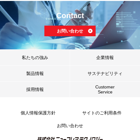
Contact
お問い合わせ
私たちの強み
企業情報
製品情報
サステナビリティ
Customer
採用情報
Service
個人情報保護方針
サイトのご利用条件
お問い合わせ