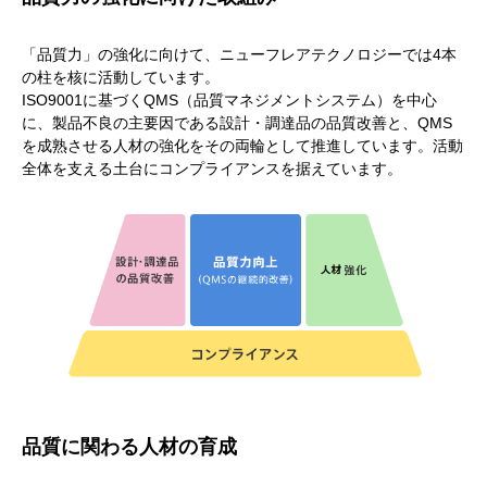
「品質力」の強化に向けて、ニューフレアテクノロジーでは4本
の柱を核に活動しています。
ISO9001に基づくQMS（品質マネジメントシステム）を中心
に、製品不良の主要因である設計・調達品の品質改善と、QMS
を成熟させる人材の強化をその両輪として推進しています。活動
全体を支える土台にコンプライアンスを据えています。
品質に関わる人材の育成