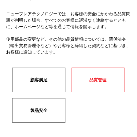
ニューフレアテクノロジーでは、お客様の安全にかかわる品質問
題が判明した場合、すべてのお客様に遅滞なく連絡するととも
に、ホームページなど等を通じて情報を開示します。
使用部品の変更など、その他の品質情報については、関係法令
（輸出貿易管理令など）やお客様と締結した契約などに基づき、
お客様に通知しています。
顧客満足
品質管理
製品安全