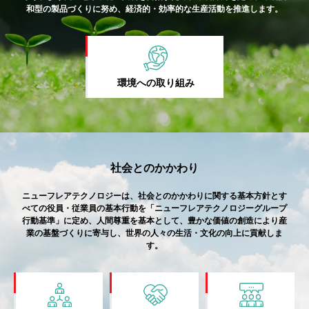
和型の製品づくりに努め、経済的・効率的な⽣産活動を推進します。
環境への取り組み
社会とのかかわり
ニューフレアテクノロジーは、社会とのかかわりに関する基本方針とす
べての役員・従業員の基本行動を「ニューフレアテクノロジーグループ
行動基準」に定め、人間尊重を基本として、豊かな価値の創造により産
業の基盤づくりに寄与し、世界の人々の生活・文化の向上に貢献しま
す。