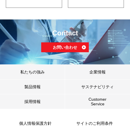
Contact
お問い合わせ
私たちの強み
企業情報
製品情報
サステナビリティ
Customer
採用情報
Service
個人情報保護方針
サイトのご利用条件