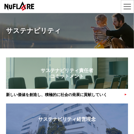
サステナビリティ
サステナビリティ責任者
コミットメント
新しい価値を創造し、
積極的に社会の発展に貢献していく
サステナビリティ経営理念