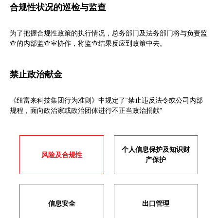
合规性状况的巡检与监查
为了把握合规性政策的执行情况，总务部门及法务部门将与负责监
查的内部监查室协作，将监查结果反应到政策中去。
禁止政治献金
《纽富来科技集团行为准则》中规定了“禁止违反法令或公司内部
规程，面向政治家或政治团体进行不正当政治捐献”
个人信息保护及知识财
风险及合规性
产保护
信息安全
出口管理