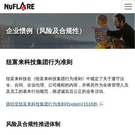
企业惯例（风险及合规性）
纽富来科技集团行为准则
纽富来科技在《纽富来科技集团行为准则》中规定了关于遵守法
令、合同、企业伦理、公司规程的内容，并将其作为全体管理人员
及员工的基本行动规范，推进诚实且公正的业务活动。
跳转至纽富来科技集团行为准则(English)(151KB)
风险及合规性推进体制