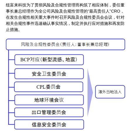
纽富来科技为了贯彻风险及合规性管理而构筑了相应体制，委任董
事长兼总经理作为全公司风险及合规性管理的“最高责任人”CRO，
在发生合规性相关重大事件时召开风险及合规性委员会会议，针对
相关合规性事件迅速确认事实情况，制定并执行应对措施和再发防
止措施。