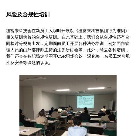
风险及合规性培训
纽富来科技会在新员工入职时开展以《纽富来科技集团行为准则》
相关培训为首的合规性培训。在此基础上，我们会从合规性还有合
同检讨等视角出发，定期面向员工开展各种法务培训，例如面向管
理人员的由外部律师主持的法务研讨会等。此外，除去各种培训，
我们还会在各职场定期召开CSR职场会议，深化每一名员工对合规
性及安全等课题的认识。