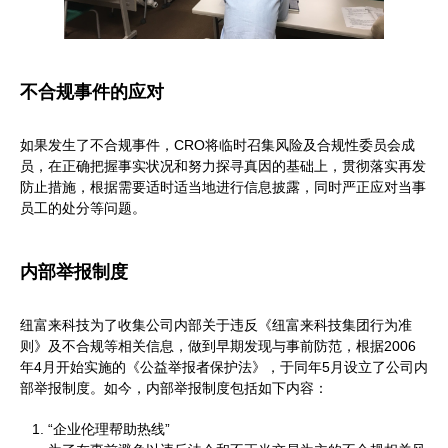
不合规事件的应对
如果发生了不合规事件，CRO将临时召集风险及合规性委员会成
员，在正确把握事实状况和努力探寻真因的基础上，贯彻落实再发
防止措施，根据需要适时适当地进行信息披露，同时严正应对当事
员工的处分等问题。
内部举报制度
纽富来科技为了收集公司内部关于违反《纽富来科技集团行为准
则》及不合规等相关信息，做到早期发现与事前防范，根据2006
年4月开始实施的《公益举报者保护法》，于同年5月设立了公司内
部举报制度。如今，内部举报制度包括如下内容：
“企业伦理帮助热线”