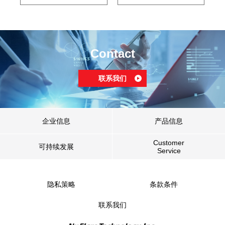
Contact
联系我们
企业信息
产品信息
Customer
可持续发展
Service
隐私策略
条款条件
联系我们