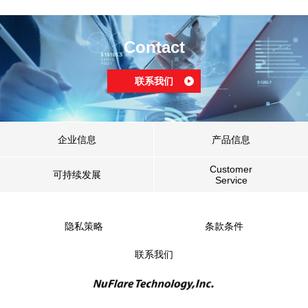
Contact
联系我们
企业信息
产品信息
Customer
可持续发展
Service
隐私策略
条款条件
联系我们