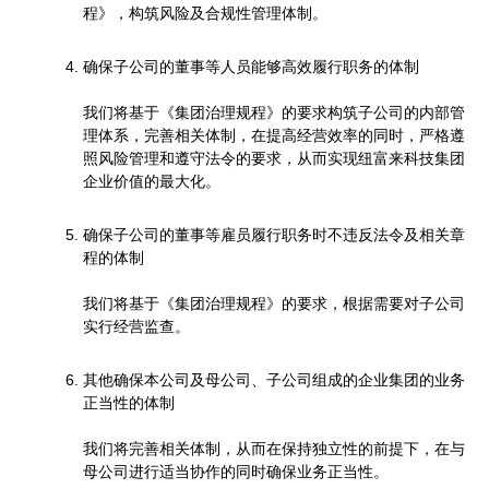
程》，构筑风险及合规性管理体制。
确保子公司的董事等人员能够高效履行职务的体制
我们将基于《集团治理规程》的要求构筑子公司的内部管
理体系，完善相关体制，在提高经营效率的同时，严格遵
照风险管理和遵守法令的要求，从而实现纽富来科技集团
企业价值的最大化。
确保子公司的董事等雇员履行职务时不违反法令及相关章
程的体制
我们将基于《集团治理规程》的要求，根据需要对子公司
实行经营监查。
其他确保本公司及母公司、子公司组成的企业集团的业务
正当性的体制
我们将完善相关体制，从而在保持独立性的前提下，在与
母公司进行适当协作的同时确保业务正当性。