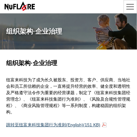
组织架构·企业治理
组织架构·企业治理
纽富来科技为了成为长久被股东、投资方、客户、供应商、当地社
会和员工所信赖的企业，一直将提升经营的效率、健全度和透明性
及严格遵守法令作为重要的经营课题，制定了《纽富来科技集团经
营理念》、《纽富来科技集团行为准则》、《风险及合规性管理规
程》、《商业风险管理规程》等一系列制度，构建稳固的组织架
构。
跳转至纽富来科技集团行为准则(English)(151 KB)