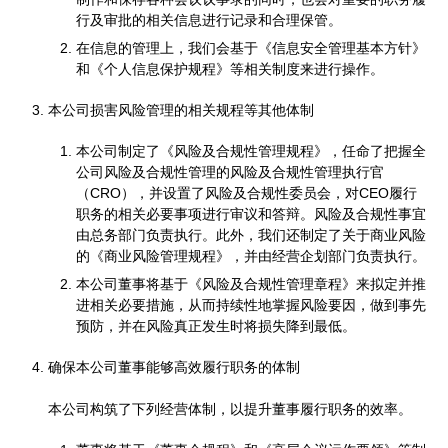
行及审批的相关信息进行记录和合理保管。
在信息的管理上，我们会基于《信息安全管理基本方针》
和《个人信息保护规程》等相关制度来进行操作。
本公司损害风险管理的相关规程等其他体制
本公司制定了《风险及合规性管理规程》，任命了把握全
公司风险及合规性管理的风险及合规性管理执行官
（CRO），并设置了风险及合规性委员会，对CEO履行
职务的相关必要事项进行审议和答辩。风险及合规性事宜
由总务部门负责执行。此外，我们还制定了关于商业风险
的《商业风险管理规程》，并由经营企划部门负责执行。
本公司董事将基于《风险及合规性管理章程》来拟定并推
进相关必要措施，从而持续性地掌握风险要因，做到事先
预防，并在风险真正发生时将损失降到最低。
确保本公司董事能够高效履行职务的体制
本公司构筑了下列经营体制，以提升董事履行职务的效率。