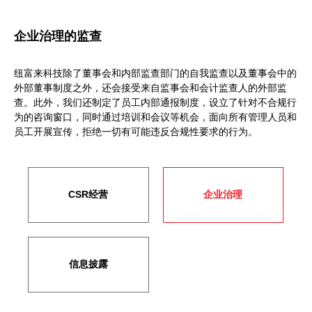
企业治理的监查
纽富来科技除了董事会和内部监查部门的自我监查以及董事会中的
外部董事制度之外，还会接受来自监事会和会计监查人的外部监
查。此外，我们还制定了员工内部通报制度，设立了针对不合规行
为的咨询窗口，同时通过培训和会议等机会，面向所有管理人员和
员工开展宣传，拒绝一切有可能违反合规性要求的行为。
CSR经营
企业治理
信息披露