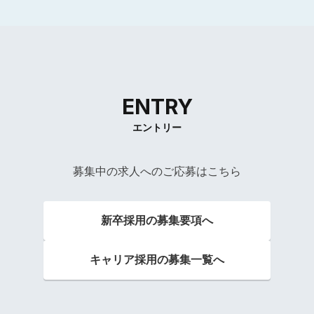
ENTRY
エントリー
募集中の求人へのご応募はこちら
新卒採用の募集要項へ
キャリア採用の募集一覧へ