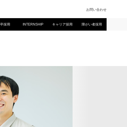
お問い合わせ
卒採用
INTERNSHIP
キャリア採用
障がい者採用