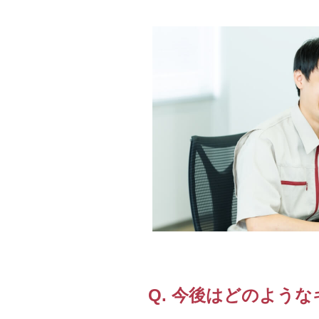
Q. 今後はどのよう