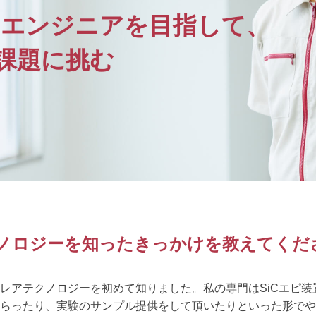
る
エンジニアを目指して、
の課題に挑む
クノロジーを知ったきっかけを教えてくだ
レアテクノロジーを初めて知りました。私の専門はSiCエピ
らったり、実験のサンプル提供をして頂いたりといった形でや