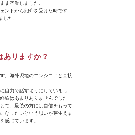
まま卒業しました。
ェントから紹介を受けた時です。
ました。
はありますか？
す。海外現地のエンジニアと直接
に自力で話すようにしていまし
経験はあまりありませんでした。
とで、最後の方には自信をもって
になりたいという思いが芽生えま
を感じています。