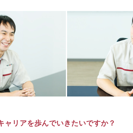
なキャリアを歩んでいきたいですか？