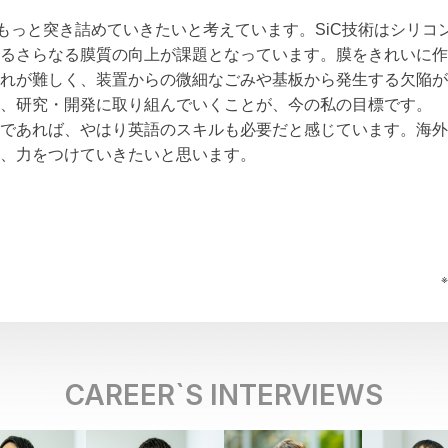
、もっと突き詰めていきたいと考えています。SiC技術はシリ
るさらなる膜質の向上が課題となっています。膜をきれいに作
れが難しく、装置からの微細なごみや基板から発生する欠陥が
、研究・開発に取り組んでいくことが、今の私の目標です。
であれば、やはり英語のスキルも必要だと感じています。海外
、力をつけていきたいと思います。
CAREER`S INTERVIEWS