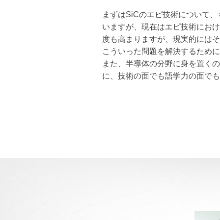
まずはSiCのエピ技術について
いますが、現在はエピ技術におけ
度も高まりますが、現実的にはそ
こういった問題を解決するために
また、半導体の分野に身を置くの
に、技術の面でも語学力の面でも