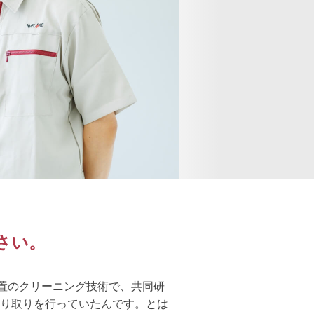
さい。
装置のクリーニング技術で、共同研
り取りを行っていたんです。とは