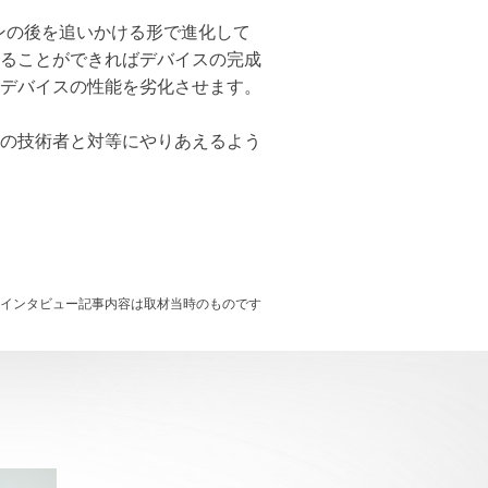
コンの後を追いかける形で進化して
ることができればデバイスの完成
デバイスの性能を劣化させます。
の技術者と対等にやりあえるよう
※インタビュー記事内容は取材当時のものです