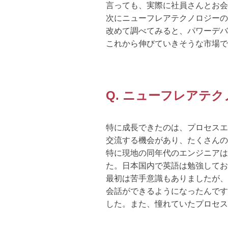
言っても、実際に社員さんとお
次にニューフレアテクノロジーの
改めて調べてみると、パワーデバ
これから伸びていきそうな市場で
Q. ニューフレアテ
特に成長できたのは、プロセスエ
交流する機会があり、たくさんの
特に現地の同年代のエンジニアは
た。日本国内で英語は勉強してお
最初は苦手意識もありましたが、
会話ができるようになったんです
した。また、憧れていたプロセス