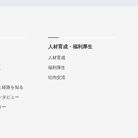
人材育成・福利厚生
人材育成
く
福利厚生
社内交流
と経路を知る
ンタビュー
リー