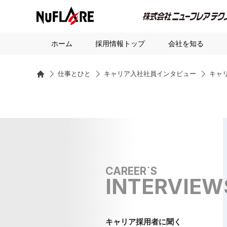
ホーム
採用情報トップ
会社を知る
HOME
仕事とひと
キャリア入社社員インタビュー
キャ
CAREER`S
INTERVIEW
キャリア採用者に聞く