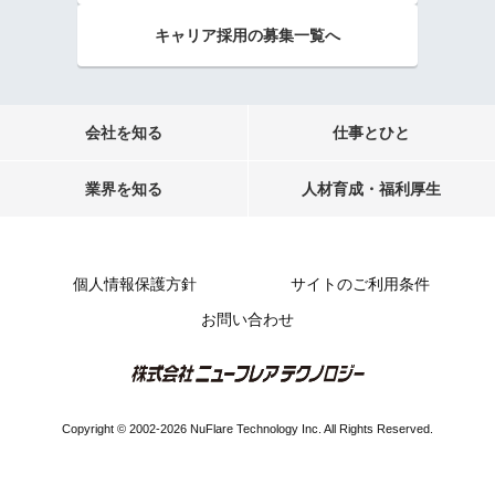
キャリア採用の募集一覧へ
会社を知る
仕事とひと
業界を知る
人材育成・福利厚生
個人情報保護方針
サイトのご利用条件
お問い合わせ
Copyright © 2002-2026 NuFlare Technology Inc. All Rights Reserved.