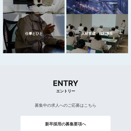
仕事とひと
人材育成・福利厚生
ENTRY
エントリー
募集中の求人へのご応募はこちら
新卒採用の募集要項へ