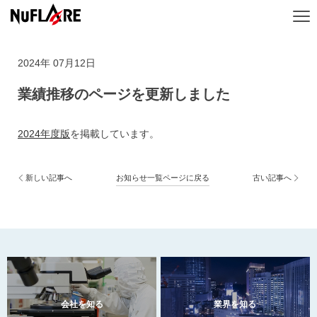
2024年 07月12日
業績推移のページを更新しました
2024年度版
を掲載しています。
新しい記事へ
お知らせ一覧ページに戻る
古い記事へ
会社を知る
業界を知る