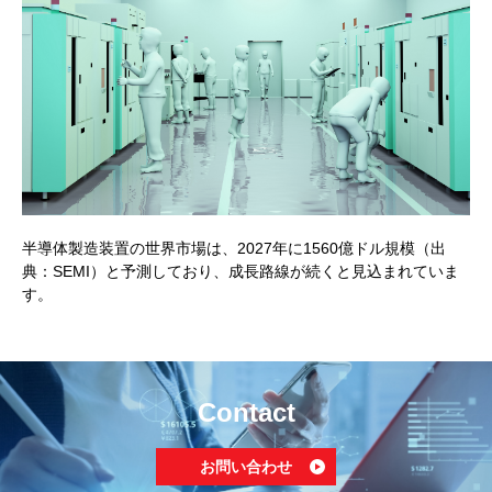
半導体製造装置の世界市場は、2027年に1560億ドル規模（出
典：SEMI）と予測しており、成長路線が続くと見込まれていま
す。
Contact
お問い合わせ