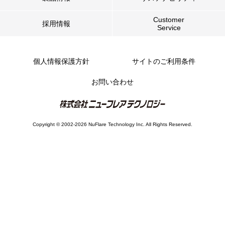
Customer
採用情報
Service
個人情報保護方針
サイトのご利用条件
お問い合わせ
Copyright © 2002-2026 NuFlare Technology Inc. All Rights Reserved.