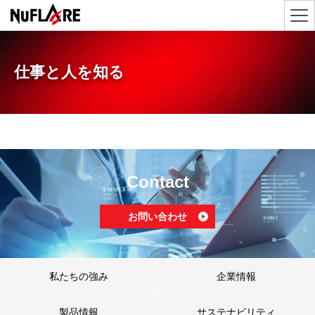
仕事と人を知る
Contact
お問い合わせ
私たちの強み
企業情報
製品情報
サステナビリティ