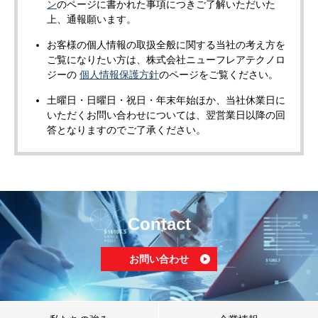
ン
のページに書かれた事項につきご了解いただいた
上、通報願います。
お客様の個人情報の取扱全般に関する当社の考え方を
ご覧になりたい方は、株式会社ニューフレアテクノロ
ジーの
個人情報保護方針
のページをご覧ください。
土曜日・日曜日・祝日・年末年始ほか、当社休業日に
いただくお問い合わせについては、翌営業日以降の回
答となりますのでご了承ください。
Contact
お問い合わせ