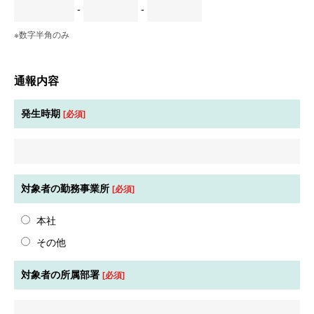
-
-
※数字半角のみ
通報内容
発生時期
[必須]
対象者の勤務事業所
[必須]
本社
その他
対象者の所属部署
[必須]