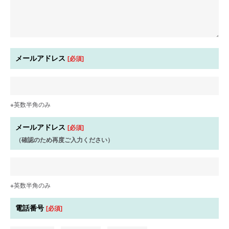
メールアドレス
[必須]
※英数半角のみ
メールアドレス
[必須]
（確認のため再度ご入力ください）
※英数半角のみ
電話番号
[必須]