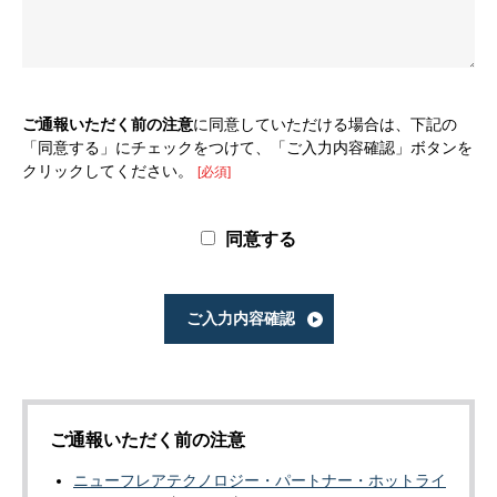
ご通報いただく前の注意
に同意していただける場合は、下記の
「同意する」にチェックをつけて、「ご入力内容確認」ボタンを
クリックしてください。
[必須]
同意する
ご通報いただく前の注意
ニューフレアテクノロジー・パートナー・ホットライ