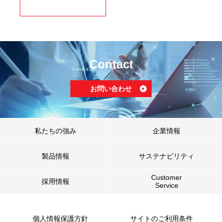
Contact
お問い合わせ
私たちの強み
企業情報
製品情報
サステナビリティ
Customer
採用情報
Service
個人情報保護方針
サイトのご利用条件